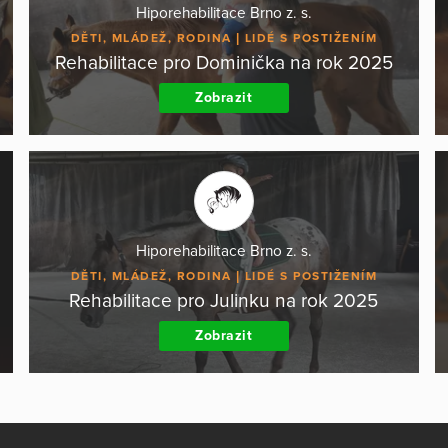
Hiporehabilitace Brno z. s.
DĚTI, MLÁDEŽ, RODINA
LIDÉ S POSTIŽENÍM
Rehabilitace pro Dominička na rok 2025
Zobrazit
Hiporehabilitace Brno z. s.
DĚTI, MLÁDEŽ, RODINA
LIDÉ S POSTIŽENÍM
Rehabilitace pro Julinku na rok 2025
Zobrazit