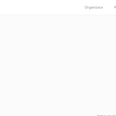
Organizace
P