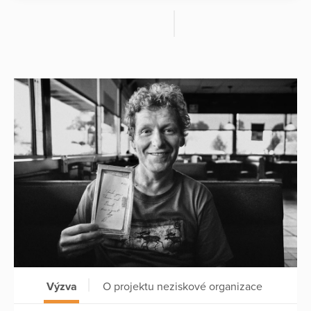
Výzva
O projektu neziskové organizace