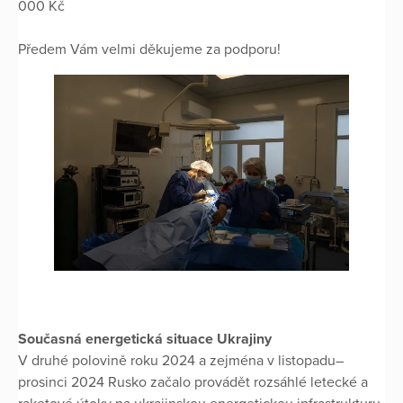
000 Kč
Předem Vám velmi děkujeme za podporu!
Současná energetická situace Ukrajiny
V druhé polovině roku 2024 a zejména v listopadu–
prosinci 2024 Rusko začalo provádět rozsáhlé letecké a