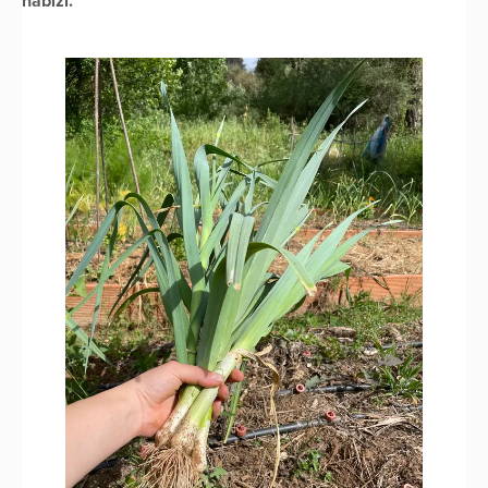
nabízí.