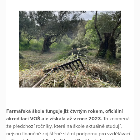
Farmářská škola funguje již čtvrtým rokem, oficiální
akreditaci VOŠ ale získala až v roce 2023.
To znamená,
že předchozí ročníky, které na škole aktuálně studují,
nejsou finančně zajištěné státní podporou pro vzdělávací