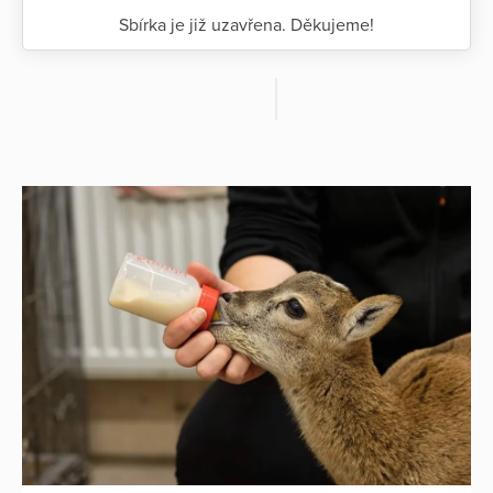
Sbírka je již uzavřena. Děkujeme!