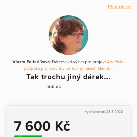
Přihlásit se
Vlasta Faiferlíková
: Dárcovská výzva pro projekt
Andělská
podpora pro všechny čertoviny našich klientů...
Tak trochu jiný dárek...
Sdílet:
vybíráme od 28.8.2022
7 600 Kč