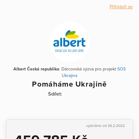
Přihlásit se
Albert Česká republika
: Dárcovská výzva pro projekt
SOS
Ukrajina
Pomáháme Ukrajině
Sdílet:
vybíráme od 26.2.2022