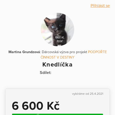
Přihlásit se
Martina Grundzová
: Dárcovská výzva pro projekt
PODPOŘTE
ČINNOST V DESTINY
Knedlíčka
Sdílet:
vybíráme od 25.4.2021
6 600 Kč