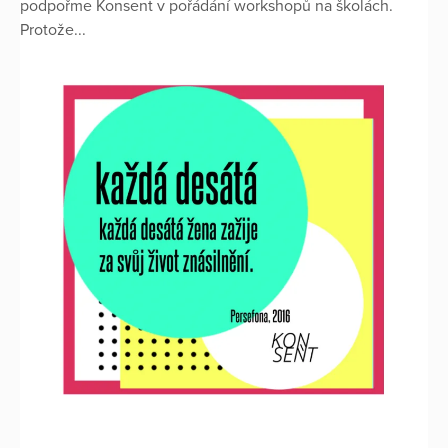
podpořme Konsent v pořádání workshopů na školách.
Protože...