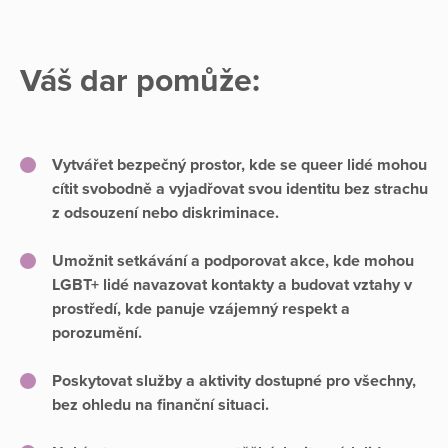
Váš dar pomůže:
Vytvářet bezpečný prostor, kde se queer lidé mohou
cítit svobodně a vyjadřovat svou identitu bez strachu
z odsouzení nebo diskriminace.
Umožnit setkávání a podporovat akce, kde mohou
LGBT+ lidé navazovat kontakty a budovat vztahy v
prostředí, kde panuje vzájemný respekt a
porozumění.
Poskytovat služby a aktivity dostupné pro všechny,
bez ohledu na finanční situaci.