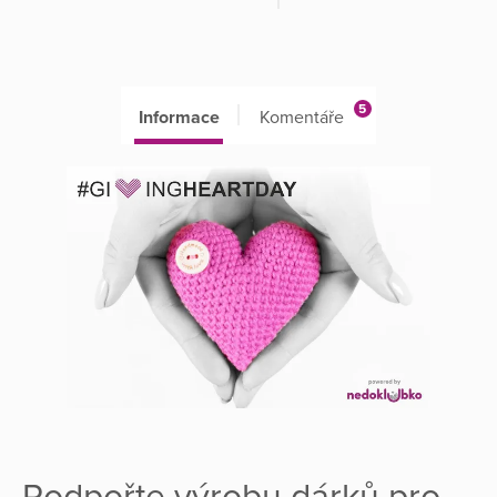
5
Informace
Komentáře