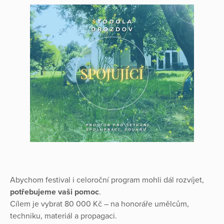
Abychom festival i celoroční program mohli dál rozvíjet,
potřebujeme vaši pomoc
.
Cílem je vybrat 80 000 Kč – na honoráře umělcům,
techniku, materiál a propagaci.