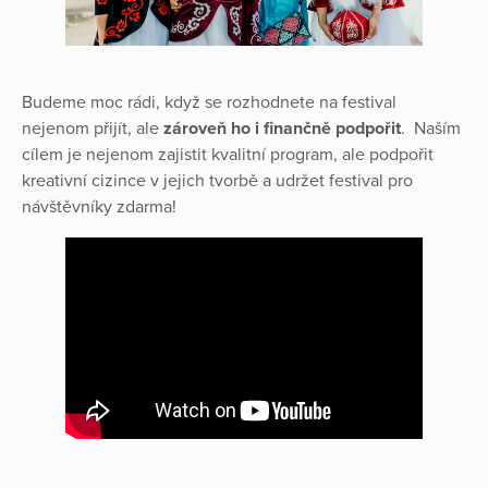
Budeme moc rádi, když se rozhodnete na festival
nejenom přijít, ale
zároveň ho i finančně podpořit
. Naším
cílem je nejenom zajistit kvalitní program, ale podpořit
kreativní cizince v jejich tvorbě a udržet festival pro
návštěvníky zdarma!