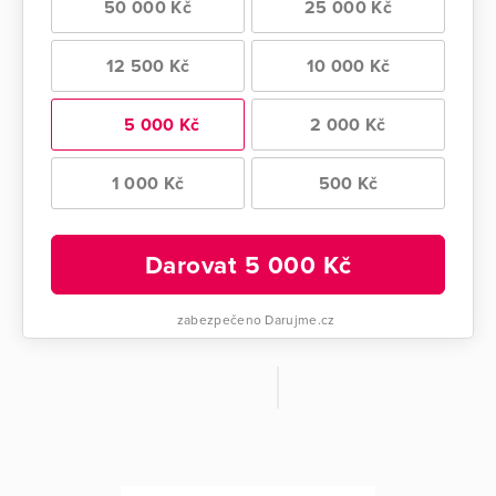
50 000 Kč
25 000 Kč
12 500 Kč
10 000 Kč
5 000 Kč
2 000 Kč
1 000 Kč
500 Kč
Darovat
5 000
Kč
zabezpečeno Darujme.cz