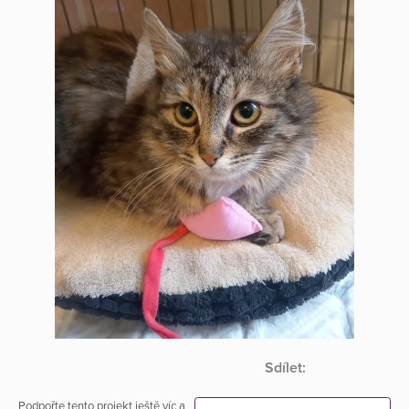
Sdílet:
Podpořte tento projekt ještě víc a