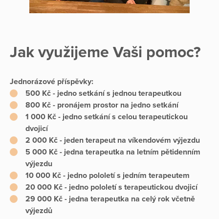
Jak využijeme Vaši pomoc?
Jednorázové příspěvky:
500 Kč - jedno setkání s jednou terapeutkou
800 Kč - pronájem prostor na jedno setkání
1 000 Kč - jedno setkání s celou terapeutickou
dvojicí
2 000 Kč - jeden terapeut na víkendovém výjezdu
5 000 Kč - jedna terapeutka na letním pětidenním
výjezdu
10 000 Kč - jedno pololetí s jedním terapeutem
20 000 Kč - jedno pololetí s terapeutickou dvojicí
29 000 Kč - jedna terapeutka na celý rok včetně
výjezdů