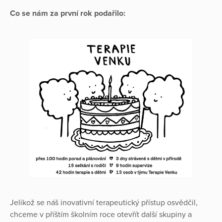
Co se nám za první rok podařilo:
Jelikož se náš inovativní terapeutický přístup osvědčil,
chceme v příštím školním roce otevřít další skupiny a