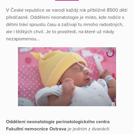
V České republice se narodí každý rok přibližně 8500 dětí
předčasně. Oddělení neonatologie je místo, kde rodiče s
dětmi tráví spoustu času a zažívají tu mnoho radostných,
ale i těžkých chvil. Je to prostředí, na které už nikdy
nezapomenou...
Oddělení neonatologie perinatologického centra
Fakultní nemocnice Ostrava
je jedním z dvanácti