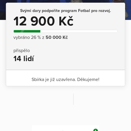
Svými dary podpoříte program Fotbal pro rozvoj.
12 900 Kč
vybráno 26 % z
50 000 Kč
přispělo
14 lidí
Sbírka je již uzavřena. Děkujeme!