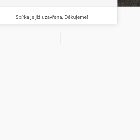
Sbírka je již uzavřena. Děkujeme!