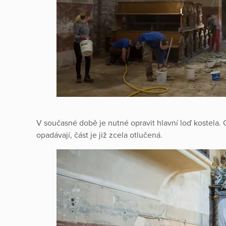
V současné době je nutné opravit hlavní loď kostela. 
opadávají, část je již zcela otlučená.