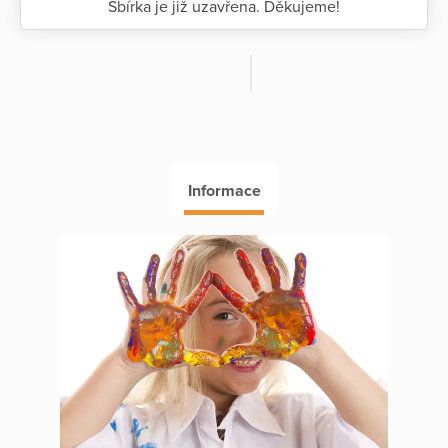
Sbírka je již uzavřena. Děkujeme!
Informace