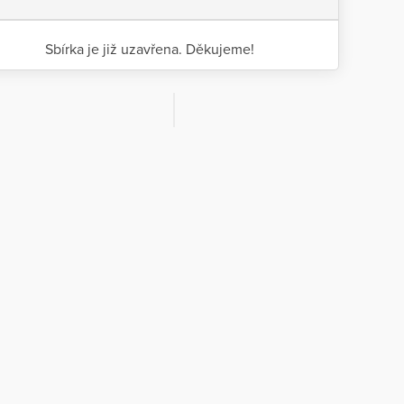
Sbírka je již uzavřena. Děkujeme!