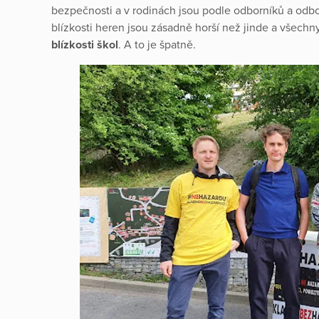
bezpečnosti a v rodinách jsou podle odborníků a odbo
blízkosti heren jsou zásadně horší než jinde a všechny
blízkosti škol
. A to je špatně.