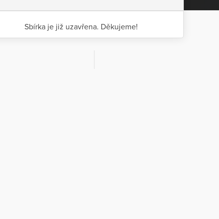
Sbírka je již uzavřena. Děkujeme!