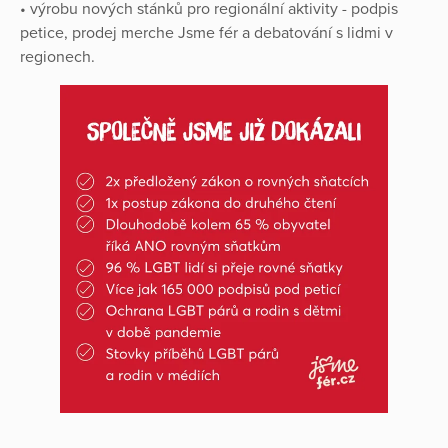
• výrobu nových stánků pro regionální aktivity - podpis
petice, prodej merche Jsme fér a debatování s lidmi v
regionech.