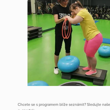
Chcete se s programem blíže seznámit? Sledujte naše 