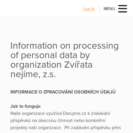
Log In
MENU
Information on processing
of personal data by
organization Zvířata
nejíme, z.s.
INFORMACE O ZPRACOVÁNÍ OSOBNÍCH ÚDAJŮ
Jak to funguje
Naše organizace využívá Darujme.cz k získávání
příspěvků na obecnou činnost nebo konkrétní
projekty naší organizace. Při zadávání příspěvku přes