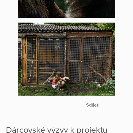
Sdílet:
Dárcovské výzvy k projektu