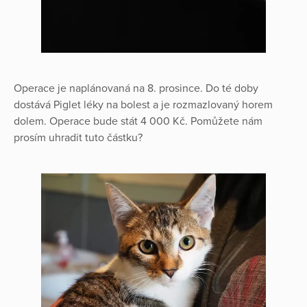
Operace je naplánovaná na 8. prosince. Do té doby
dostává Piglet léky na bolest a je rozmazlovaný horem
dolem. Operace bude stát 4 000 Kč. Pomůžete nám
prosím uhradit tuto částku?