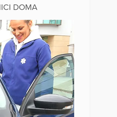
ICI DOMA