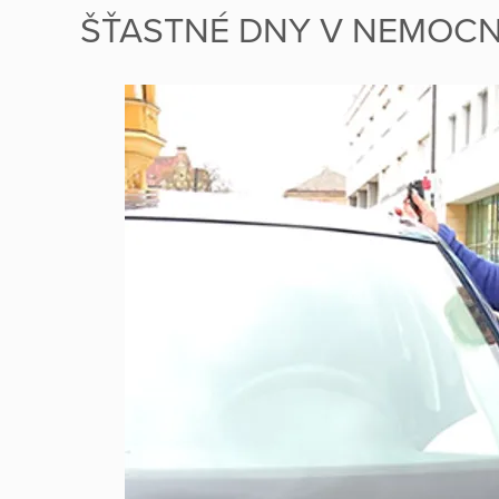
ŠŤASTNÉ DNY V NEMOCN