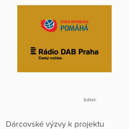
Sdílet:
Dárcovské výzvy k projektu