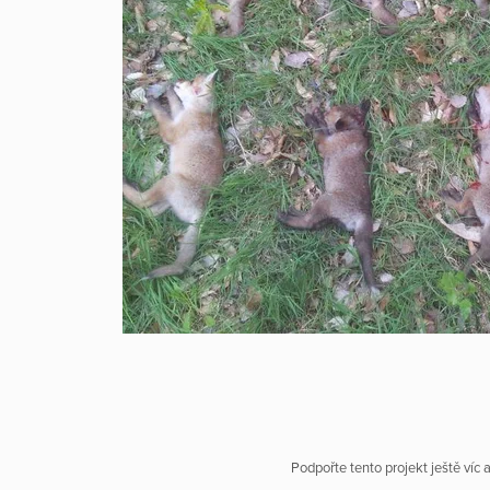
Podpořte tento projekt ještě víc