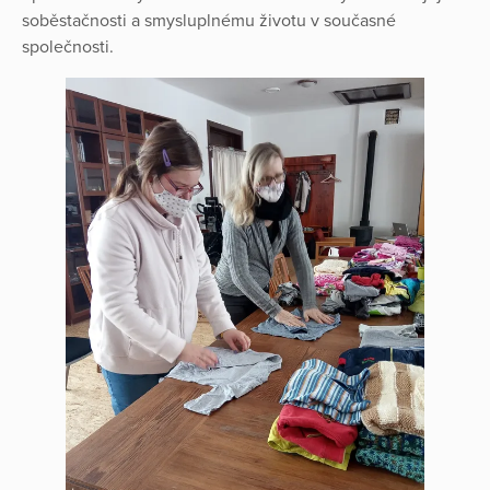
soběstačnosti a smysluplnému životu v současné
společnosti.