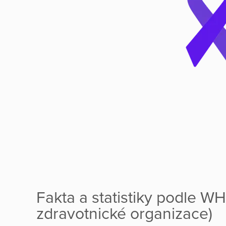
Fakta a statistiky podle W
zdravotnické organizace)