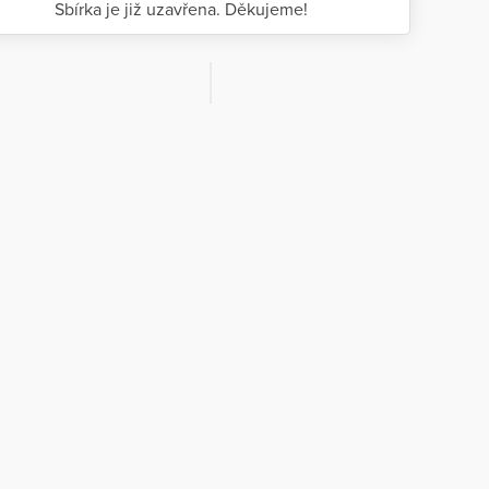
Sbírka je již uzavřena. Děkujeme!