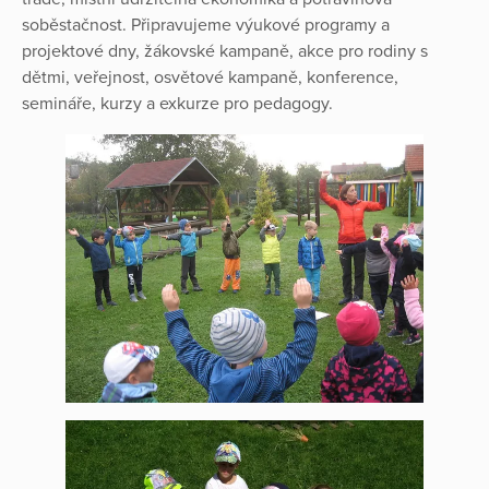
soběstačnost. Připravujeme výukové programy a
projektové dny, žákovské kampaně, akce pro rodiny s
dětmi, veřejnost, osvětové kampaně, konference,
semináře, kurzy a exkurze pro pedagogy.