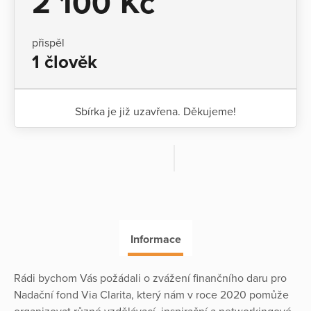
2 100 Kč
přispěl
1 člověk
Sbírka je již uzavřena. Děkujeme!
Informace
Rádi bychom Vás požádali o zvážení finančního daru pro
Nadační fond Via Clarita, který nám v roce 2020 pomůže