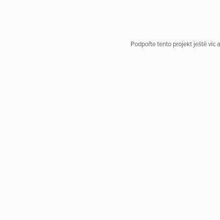
Podpořte tento projekt ještě víc