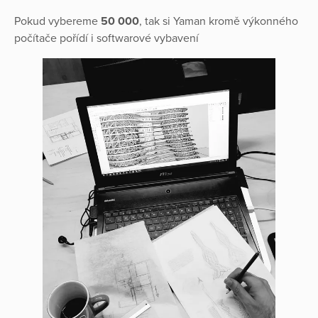
Pokud vybereme
50 000
, tak si Yaman kromě výkonného
počítače pořídí i softwarové vybavení