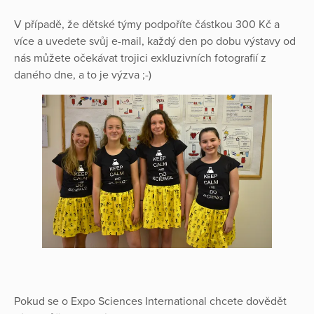
V případě, že dětské týmy podpoříte částkou 300 Kč a
více a uvedete svůj e-mail, každý den po dobu výstavy od
nás můžete očekávat trojici exkluzivních fotografií z
daného dne, a to je výzva ;-)
Pokud se o Expo Sciences International chcete dovědět