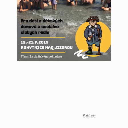
Sdílet: