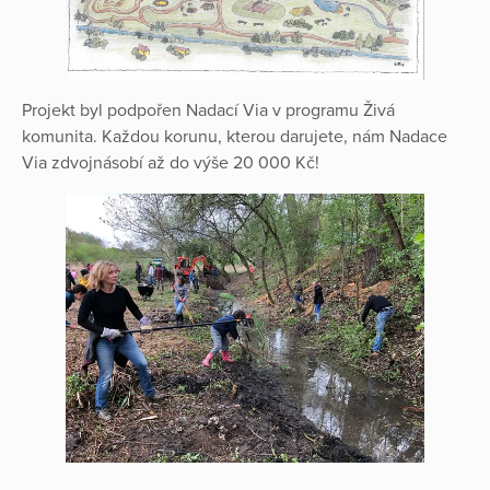
Projekt byl podpořen Nadací Via v programu Živá
komunita. Každou korunu, kterou darujete, nám Nadace
Via zdvojnásobí až do výše 20 000 Kč!