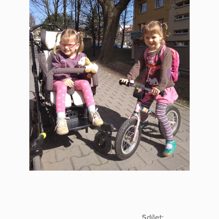
Sdílet: