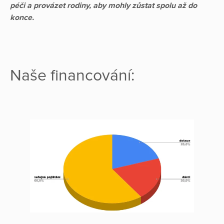
péči a provázet rodiny, aby mohly zůstat spolu až do
konce.
Naše financování: