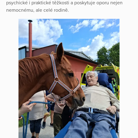
psychické i praktické těžkosti a poskytuje oporu nejen
nemocnému, ale celé rodině.