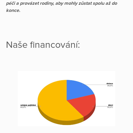
péči a provázet rodiny, aby mohly zůstat spolu až do
konce.
Naše financování: