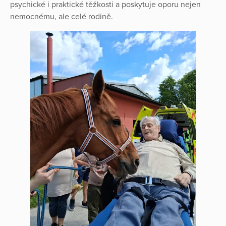
psychické i praktické těžkosti a poskytuje oporu nejen
nemocnému, ale celé rodině.