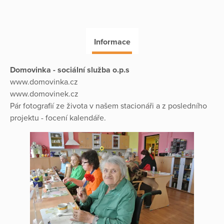
Informace
Domovinka - sociální služba o.p.s
www.domovinka.cz
www.domovinek.cz
Pár fotografií ze života v našem stacionáři a z posledního
projektu - focení kalendáře.