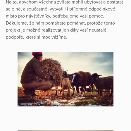
Na to, abychom všechna zvířata mohli ubytovat a postarat
se o ně, a součastně vytvořili i příjemné odpočinkové
místo pro návštěvníky, potřebujeme vaši pomoc.
Děkujeme, že nám pomáháte pomáhat, protože tento
projekt je možné realizovat jen díky vaší neustálé
podpoře, které si moc vážíme.