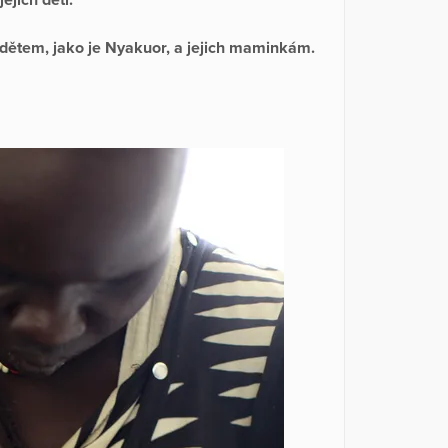
 dětem, jako je Nyakuor, a jejich maminkám.