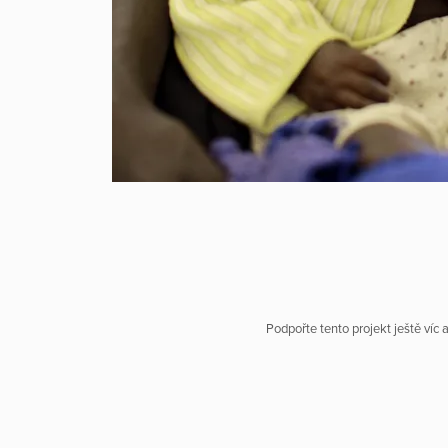
Podpořte tento projekt ještě víc