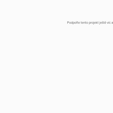
Podpořte tento projekt ještě víc