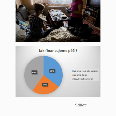
Sdílet: