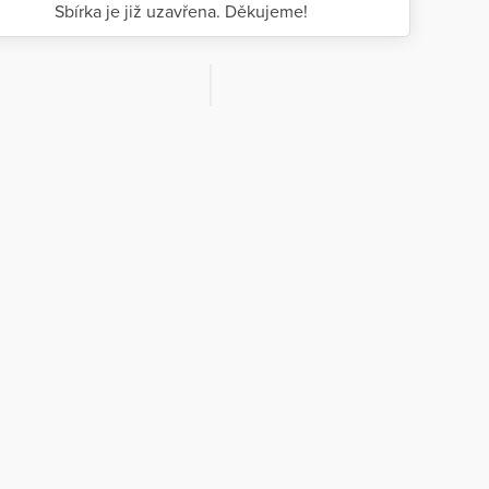
Sbírka je již uzavřena. Děkujeme!