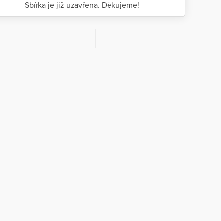
Sbírka je již uzavřena. Děkujeme!