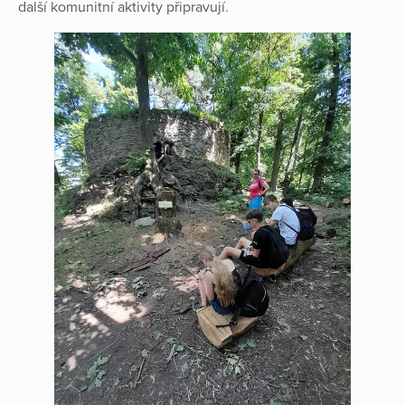
další komunitní aktivity připravují.